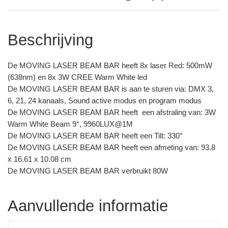
Beschrijving
De MOVING LASER BEAM BAR heeft 8x laser Red: 500mW
(638nm) en 8x 3W CREE Warm White led
De MOVING LASER BEAM BAR is aan te sturen via: DMX 3,
6, 21, 24 kanaals, Sound active modus en program modus
De MOVING LASER BEAM BAR heeft een afstraling van: 3W
Warm White Beam 9°, 9960LUX@1M
De MOVING LASER BEAM BAR heeft een Tilt: 330°
De MOVING LASER BEAM BAR heeft een afmeting van: 93.8
x 16.61 x 10.08 cm
De MOVING LASER BEAM BAR verbruikt 80W
Aanvullende informatie