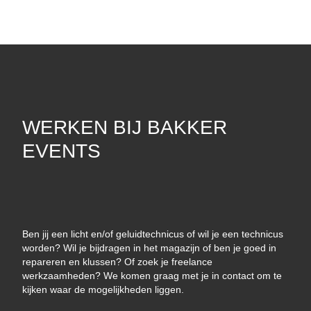
WERKEN BIJ BAKKER
EVENTS
Ben jij een licht en/of geluidtechnicus of wil je een technicus
worden? Wil je bijdragen in het magazijn of ben je goed in
repareren en klussen? Of zoek je freelance
werkzaamheden? We komen graag met je in contact om te
kijken waar de mogelijkheden liggen.