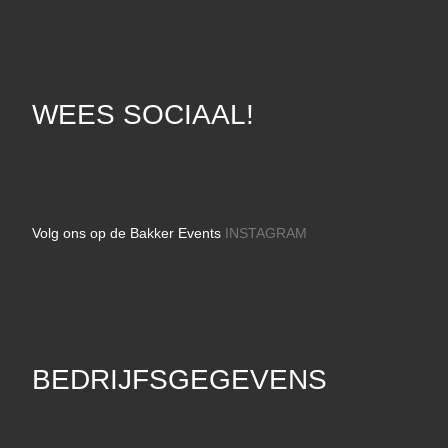
WEES SOCIAAL!
Volg ons op de Bakker Events
INSTAGRAM
BEDRIJFSGEGEVENS