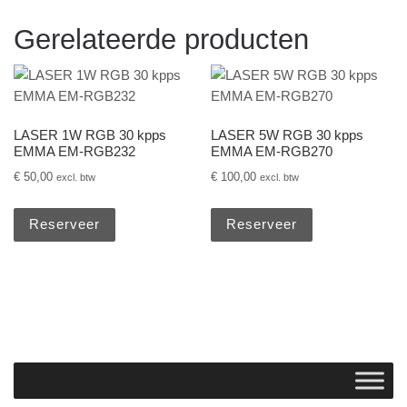
Gerelateerde producten
LASER 1W RGB 30 kpps
LASER 5W RGB 30 kpps
EMMA EM-RGB232
EMMA EM-RGB270
€
50,00
€
100,00
excl. btw
excl. btw
Reserveer
Reserveer