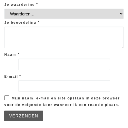
Je waardering
*
Je beoordeling
*
Naam
*
E-mail
*
Mijn naam, e-mail en site opslaan in deze browser
voor de volgende keer wanneer ik een reactie plaats.