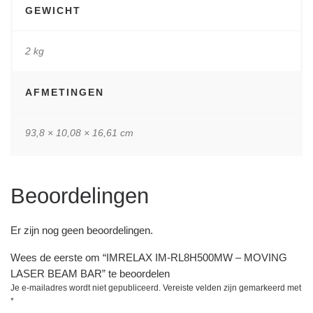
GEWICHT
2 kg
AFMETINGEN
93,8 × 10,08 × 16,61 cm
Beoordelingen
Er zijn nog geen beoordelingen.
Wees de eerste om “IMRELAX IM-RL8H500MW – MOVING
LASER BEAM BAR” te beoordelen
Je e-mailadres wordt niet gepubliceerd.
Vereiste velden zijn gemarkeerd met
*