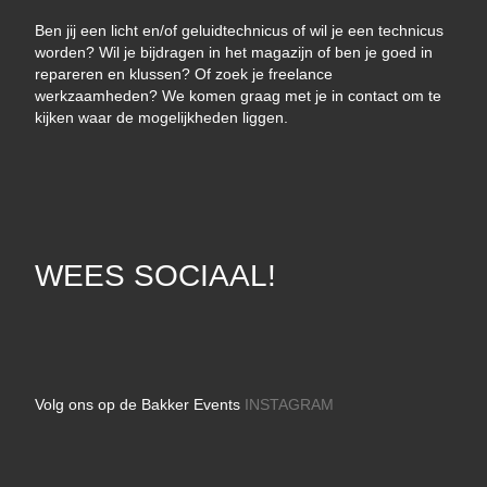
Ben jij een licht en/of geluidtechnicus of wil je een technicus
worden? Wil je bijdragen in het magazijn of ben je goed in
repareren en klussen? Of zoek je freelance
werkzaamheden? We komen graag met je in contact om te
kijken waar de mogelijkheden liggen.
WEES SOCIAAL!
Volg ons op de Bakker Events
INSTAGRAM