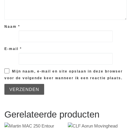
Naam
*
E-mail
*
Mijn naam, e-mail en site opslaan in deze browser
voor de volgende keer wanneer ik een reactie plaats.
Gerelateerde producten