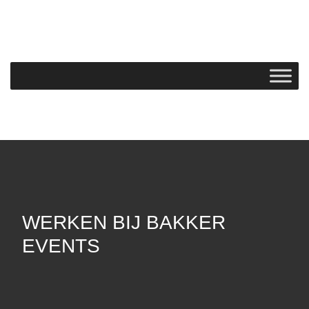
WERKEN BIJ BAKKER
EVENTS