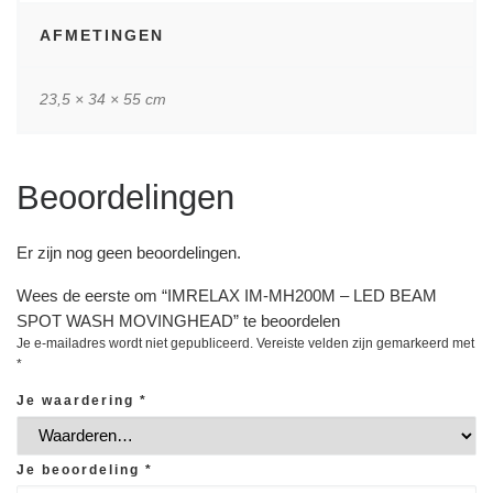
AFMETINGEN
23,5 × 34 × 55 cm
Beoordelingen
Er zijn nog geen beoordelingen.
Wees de eerste om “IMRELAX IM-MH200M – LED BEAM
SPOT WASH MOVINGHEAD” te beoordelen
Je e-mailadres wordt niet gepubliceerd.
Vereiste velden zijn gemarkeerd met
*
Je waardering
*
Je beoordeling
*