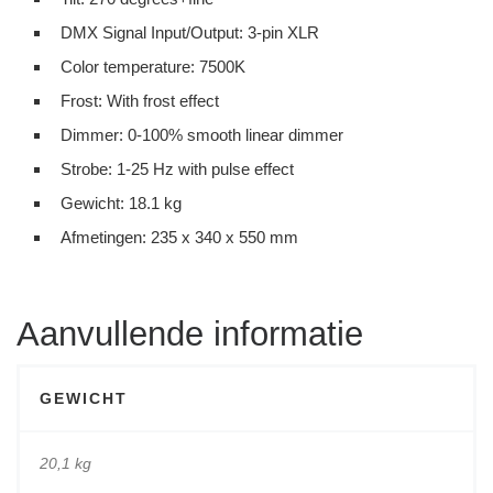
DMX Signal Input/Output: 3-pin XLR
Color temperature: 7500K
Frost: With frost effect
Dimmer: 0-100% smooth linear dimmer
Strobe: 1-25 Hz with pulse effect
Gewicht: 18.1 kg
Afmetingen: 235 x 340 x 550 mm
Aanvullende informatie
GEWICHT
20,1 kg