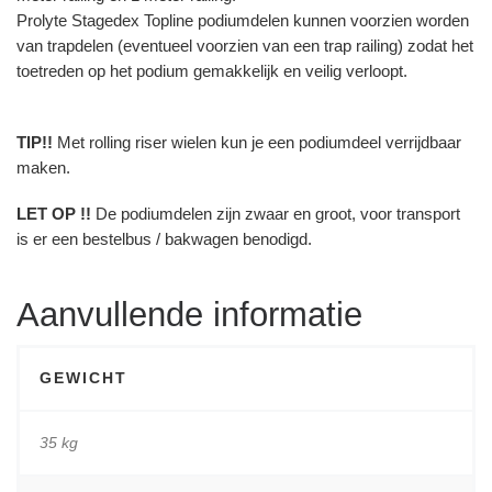
Prolyte Stagedex Topline podiumdelen kunnen voorzien worden
van trapdelen (eventueel voorzien van een trap railing) zodat het
toetreden op het podium gemakkelijk en veilig verloopt.
TIP!!
Met rolling riser wielen kun je een podiumdeel verrijdbaar
maken.
LET OP !!
De podiumdelen zijn zwaar en groot, voor transport
is er een bestelbus / bakwagen benodigd.
Aanvullende informatie
GEWICHT
35 kg