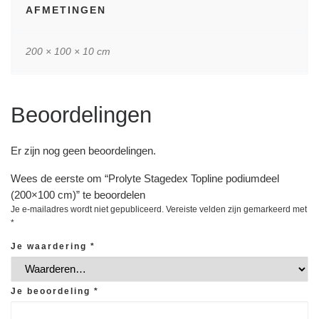
AFMETINGEN
200 × 100 × 10 cm
Beoordelingen
Er zijn nog geen beoordelingen.
Wees de eerste om “Prolyte Stagedex Topline podiumdeel
(200×100 cm)” te beoordelen
Je e-mailadres wordt niet gepubliceerd.
Vereiste velden zijn gemarkeerd met
*
Je waardering
*
Je beoordeling
*