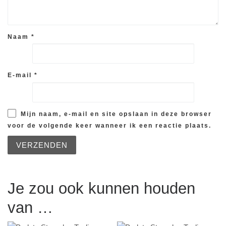
Naam
*
E-mail
*
Mijn naam, e-mail en site opslaan in deze browser
voor de volgende keer wanneer ik een reactie plaats.
Je zou ook kunnen houden
van …