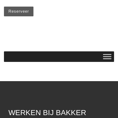
Reserveer
WERKEN BIJ BAKKER