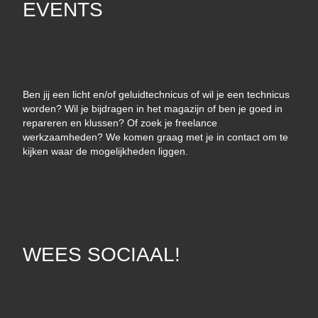
EVENTS
Ben jij een licht en/of geluidtechnicus of wil je een technicus
worden? Wil je bijdragen in het magazijn of ben je goed in
repareren en klussen? Of zoek je freelance
werkzaamheden? We komen graag met je in contact om te
kijken waar de mogelijkheden liggen.
WEES SOCIAAL!