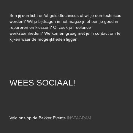
Ben jij een licht en/of geluidtechnicus of wil je een technicus
worden? Wil je bijdragen in het magazijn of ben je goed in
repareren en klussen? Of zoek je freelance
werkzaamheden? We komen graag met je in contact om te
kijken waar de mogelijkheden liggen.
WEES SOCIAAL!
Volg ons op de Bakker Events
INSTAGRAM