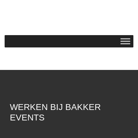
WERKEN BIJ BAKKER
EVENTS