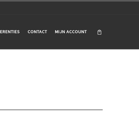
ERENTIES
CONTACT
MIJN ACCOUNT