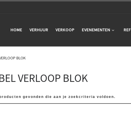
HOME
VERHUUR
VERKOOP
EVENEMENTEN
REF
 VERLOOP BLOK
BEL VERLOOP BLOK
producten gevonden die aan je zoekcriteria voldoen.