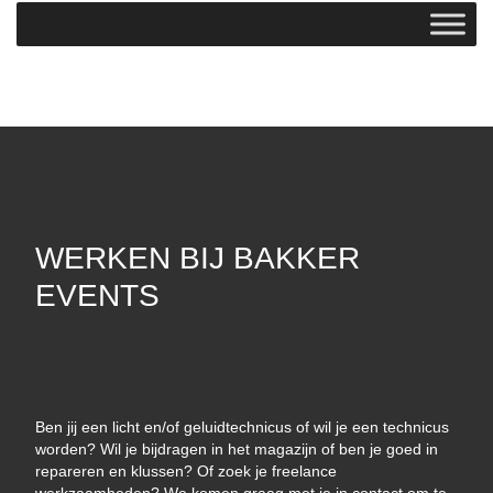
WERKEN BIJ BAKKER
EVENTS
Ben jij een licht en/of geluidtechnicus of wil je een technicus
worden? Wil je bijdragen in het magazijn of ben je goed in
repareren en klussen? Of zoek je freelance