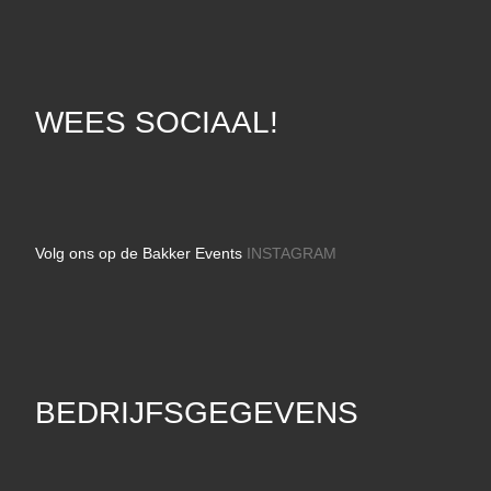
WEES SOCIAAL!
Volg ons op de Bakker Events
INSTAGRAM
BEDRIJFSGEGEVENS