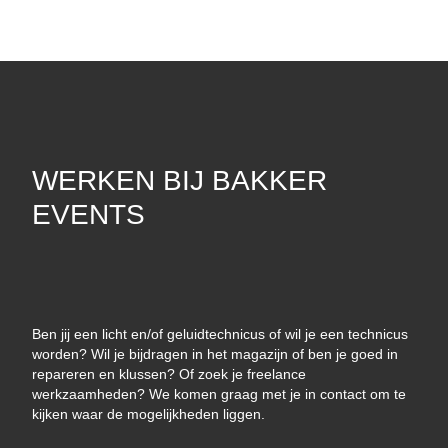
WERKEN BIJ BAKKER
EVENTS
Ben jij een licht en/of geluidtechnicus of wil je een technicus
worden? Wil je bijdragen in het magazijn of ben je goed in
repareren en klussen? Of zoek je freelance
werkzaamheden? We komen graag met je in contact om te
kijken waar de mogelijkheden liggen.