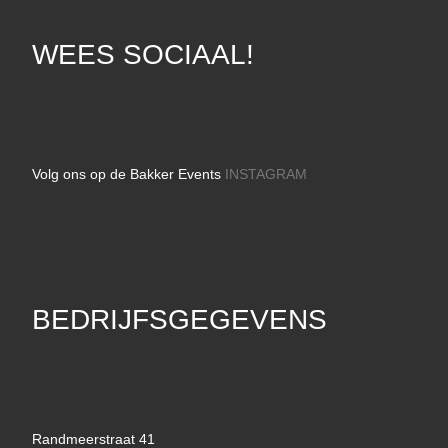
WEES SOCIAAL!
Volg ons op de Bakker Events
INSTAGRAM
BEDRIJFSGEGEVENS
Randmeerstraat 41