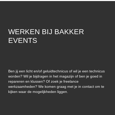
WERKEN BIJ BAKKER
EVENTS
Ben jij een licht en/of geluidtechnicus of wil je een technicus
worden? Wil je bijdragen in het magazijn of ben je goed in
repareren en klussen? Of zoek je freelance
werkzaamheden? We komen graag met je in contact om te
kijken waar de mogelijkheden liggen.