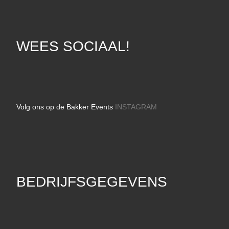
WEES SOCIAAL!
Volg ons op de Bakker Events
INSTAGRAM
BEDRIJFSGEGEVENS