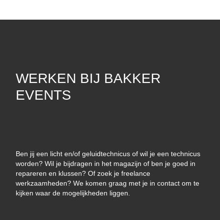
WERKEN BIJ BAKKER
EVENTS
Ben jij een licht en/of geluidtechnicus of wil je een technicus
worden? Wil je bijdragen in het magazijn of ben je goed in
repareren en klussen? Of zoek je freelance
werkzaamheden? We komen graag met je in contact om te
kijken waar de mogelijkheden liggen.