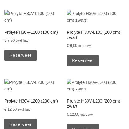
Prolyte H30V-L100 (100 cm)
Prolyte H30V-L100 (100 cm)
zwart
€
7,50
excl. btw
€
6,00
excl. btw
Reserveer
Reserveer
Prolyte H30V-L200 (200 cm)
Prolyte H30V-L200 (200 cm)
zwart
€
12,50
excl. btw
€
12,00
excl. btw
Reserveer