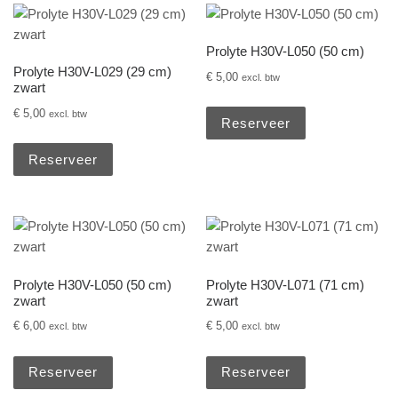
Prolyte H30V-L050 (50 cm)
Prolyte H30V-L029 (29 cm)
€
5,00
excl. btw
zwart
€
5,00
excl. btw
Reserveer
Reserveer
Prolyte H30V-L050 (50 cm)
Prolyte H30V-L071 (71 cm)
zwart
zwart
€
6,00
€
5,00
excl. btw
excl. btw
Reserveer
Reserveer