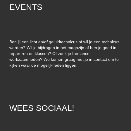
EVENTS
Ben jij een licht en/of geluidtechnicus of wil je een technicus
worden? Wil je bijdragen in het magazijn of ben je goed in
repareren en klussen? Of zoek je freelance
werkzaamheden? We komen graag met je in contact om te
kijken waar de mogelijkheden liggen.
WEES SOCIAAL!