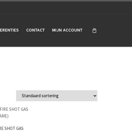
ERENTIES
CONTACT
MIJN ACCOUNT
RE SHOT GAS