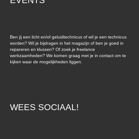
EVENTS
Ben jij een licht en/of geluidtechnicus of wil je een technicus
worden? Wil je bijdragen in het magazijn of ben je goed in
repareren en klussen? Of zoek je freelance
werkzaamheden? We komen graag met je in contact om te
kijken waar de mogelijkheden liggen.
WEES SOCIAAL!