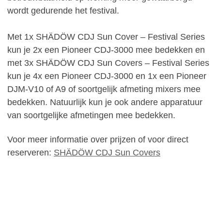
wordt gedurende het festival.
Met 1x SHÄDÖW CDJ Sun Cover – Festival Series
kun je 2x een Pioneer CDJ-3000 mee bedekken en
met 3x SHÄDÖW CDJ Sun Covers – Festival Series
kun je 4x een Pioneer CDJ-3000 en 1x een Pioneer
DJM-V10 of A9 of soortgelijk afmeting mixers mee
bedekken. Natuurlijk kun je ook andere apparatuur
van soortgelijke afmetingen mee bedekken.
Voor meer informatie over prijzen of voor direct
reserveren:
SHÄDÖW CDJ Sun Covers