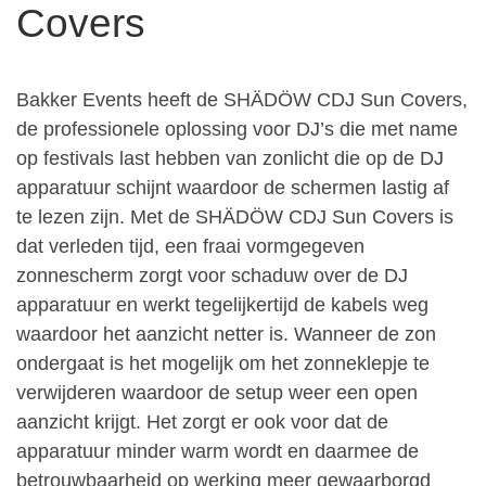
Covers
Bakker Events heeft de SHÄDÖW CDJ Sun Covers,
de professionele oplossing voor DJ’s die met name
op festivals last hebben van zonlicht die op de DJ
apparatuur schijnt waardoor de schermen lastig af
te lezen zijn. Met de SHÄDÖW CDJ Sun Covers is
dat verleden tijd, een fraai vormgegeven
zonnescherm zorgt voor schaduw over de DJ
apparatuur en werkt tegelijkertijd de kabels weg
waardoor het aanzicht netter is. Wanneer de zon
ondergaat is het mogelijk om het zonneklepje te
verwijderen waardoor de setup weer een open
aanzicht krijgt. Het zorgt er ook voor dat de
apparatuur minder warm wordt en daarmee de
betrouwbaarheid op werking meer gewaarborgd