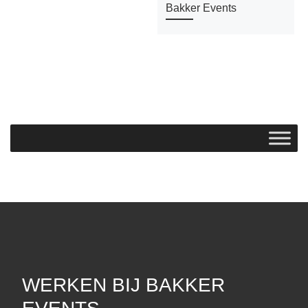
Bakker Events
WERKEN BIJ BAKKER