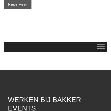
Reserveer
WERKEN BIJ BAKKER
EVENTS