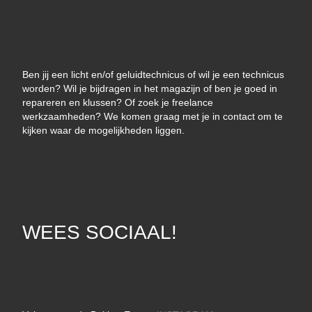
Ben jij een licht en/of geluidtechnicus of wil je een technicus
worden? Wil je bijdragen in het magazijn of ben je goed in
repareren en klussen? Of zoek je freelance
werkzaamheden? We komen graag met je in contact om te
kijken waar de mogelijkheden liggen.
WEES SOCIAAL!