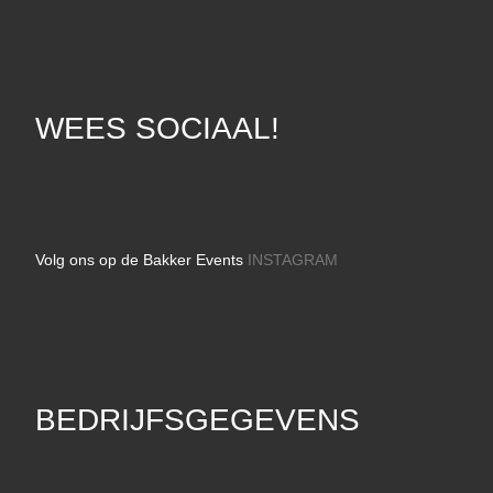
WEES SOCIAAL!
Volg ons op de Bakker Events
INSTAGRAM
BEDRIJFSGEGEVENS