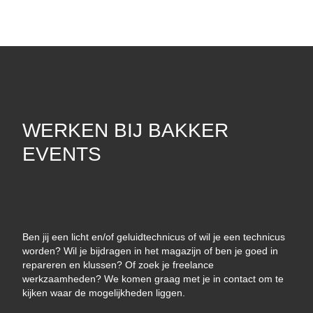
WERKEN BIJ BAKKER
EVENTS
Ben jij een licht en/of geluidtechnicus of wil je een technicus
worden? Wil je bijdragen in het magazijn of ben je goed in
repareren en klussen? Of zoek je freelance
werkzaamheden? We komen graag met je in contact om te
kijken waar de mogelijkheden liggen.