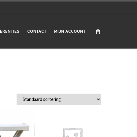
ERENTIES
CONTACT
MIJN ACCOUNT