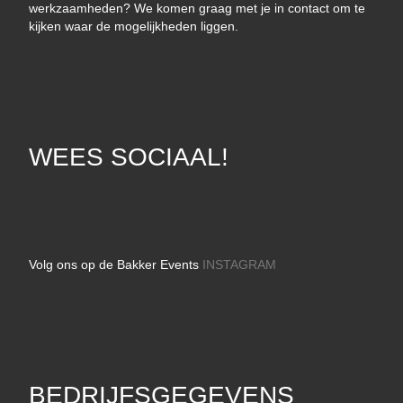
werkzaamheden? We komen graag met je in contact om te
kijken waar de mogelijkheden liggen.
WEES SOCIAAL!
Volg ons op de Bakker Events
INSTAGRAM
BEDRIJFSGEGEVENS