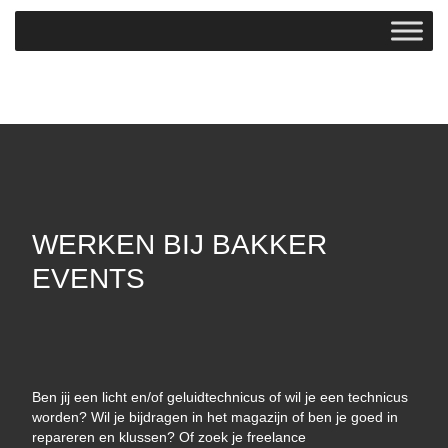
WERKEN BIJ BAKKER
EVENTS
Ben jij een licht en/of geluidtechnicus of wil je een technicus
worden? Wil je bijdragen in het magazijn of ben je goed in
repareren en klussen? Of zoek je freelance