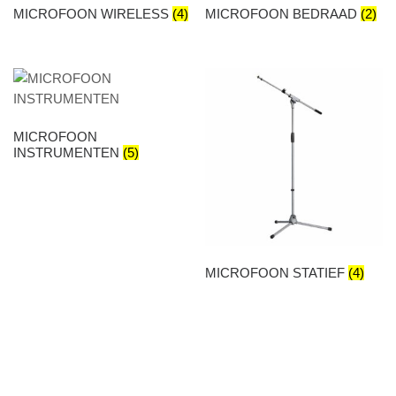
MICROFOON WIRELESS
(4)
MICROFOON BEDRAAD
(2)
MICROFOON
INSTRUMENTEN
(5)
MICROFOON STATIEF
(4)