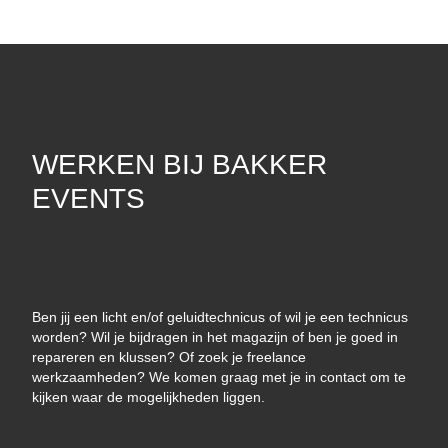
WERKEN BIJ BAKKER
EVENTS
Ben jij een licht en/of geluidtechnicus of wil je een technicus
worden? Wil je bijdragen in het magazijn of ben je goed in
repareren en klussen? Of zoek je freelance
werkzaamheden? We komen graag met je in contact om te
kijken waar de mogelijkheden liggen.