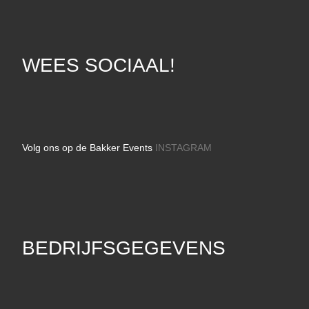
WEES SOCIAAL!
Volg ons op de Bakker Events
INSTAGRAM
BEDRIJFSGEGEVENS