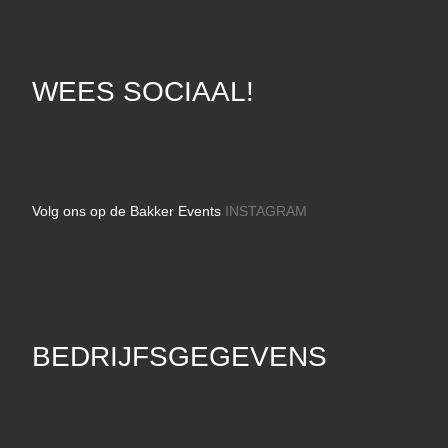
WEES SOCIAAL!
Volg ons op de Bakker Events
INSTAGRAM
BEDRIJFSGEGEVENS