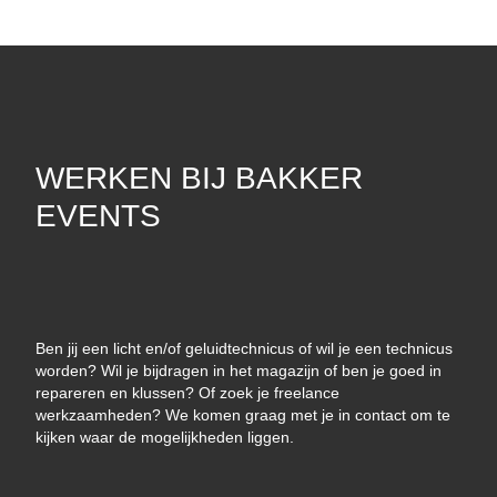
WERKEN BIJ BAKKER
EVENTS
Ben jij een licht en/of geluidtechnicus of wil je een technicus
worden? Wil je bijdragen in het magazijn of ben je goed in
repareren en klussen? Of zoek je freelance
werkzaamheden? We komen graag met je in contact om te
kijken waar de mogelijkheden liggen.