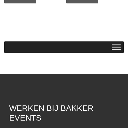
WERKEN BIJ BAKKER
EVENTS