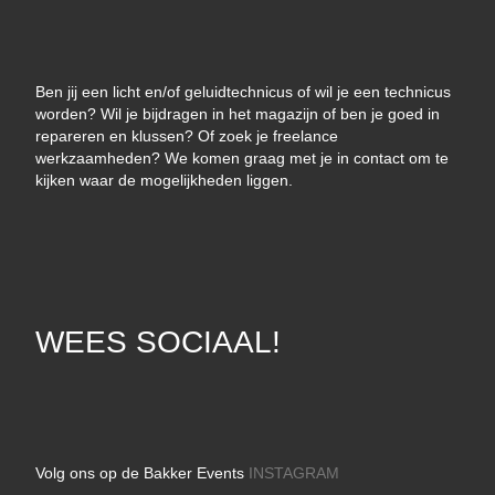
Ben jij een licht en/of geluidtechnicus of wil je een technicus
worden? Wil je bijdragen in het magazijn of ben je goed in
repareren en klussen? Of zoek je freelance
werkzaamheden? We komen graag met je in contact om te
kijken waar de mogelijkheden liggen.
WEES SOCIAAL!
Volg ons op de Bakker Events
INSTAGRAM