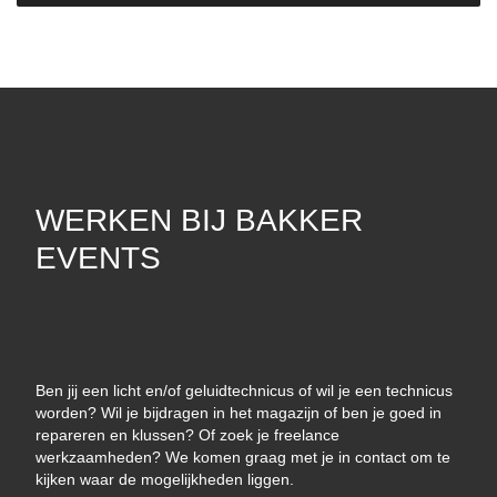
WERKEN BIJ BAKKER
EVENTS
Ben jij een licht en/of geluidtechnicus of wil je een technicus
worden? Wil je bijdragen in het magazijn of ben je goed in
repareren en klussen? Of zoek je freelance
werkzaamheden? We komen graag met je in contact om te
kijken waar de mogelijkheden liggen.