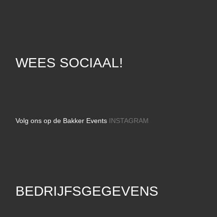
WEES SOCIAAL!
Volg ons op de Bakker Events
INSTAGRAM
BEDRIJFSGEGEVENS