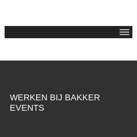
WERKEN BIJ BAKKER
EVENTS