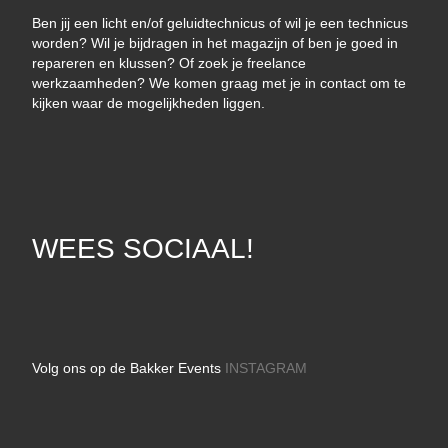
Ben jij een licht en/of geluidtechnicus of wil je een technicus
worden? Wil je bijdragen in het magazijn of ben je goed in
repareren en klussen? Of zoek je freelance
werkzaamheden? We komen graag met je in contact om te
kijken waar de mogelijkheden liggen.
WEES SOCIAAL!
Volg ons op de Bakker Events
INSTAGRAM