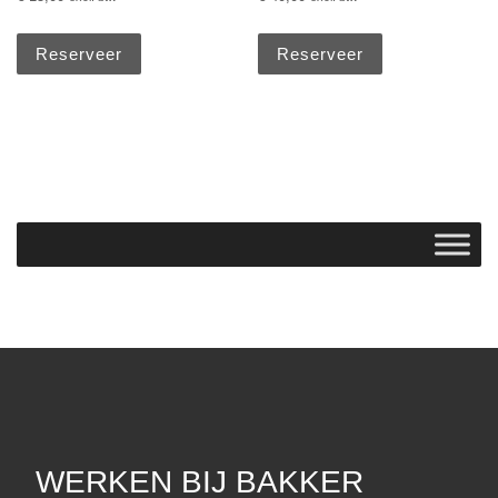
Reserveer
Reserveer
WERKEN BIJ BAKKER