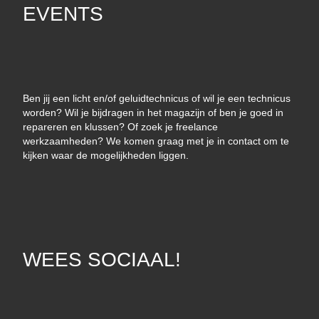
EVENTS
Ben jij een licht en/of geluidtechnicus of wil je een technicus
worden? Wil je bijdragen in het magazijn of ben je goed in
repareren en klussen? Of zoek je freelance
werkzaamheden? We komen graag met je in contact om te
kijken waar de mogelijkheden liggen.
WEES SOCIAAL!