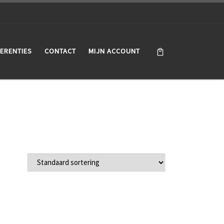
ERENTIES
CONTACT
MIJN ACCOUNT